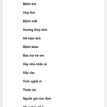
Bệnh tim
Ung thư
Bệnh mắt
Xương thủy tinh
Hở hàm ếch
Bệnh khác
Bảo trợ trẻ em
Xây nhà nhân ái
Xây cầu
Tình nghệ sĩ
Thiên tai
Người già neo đơn