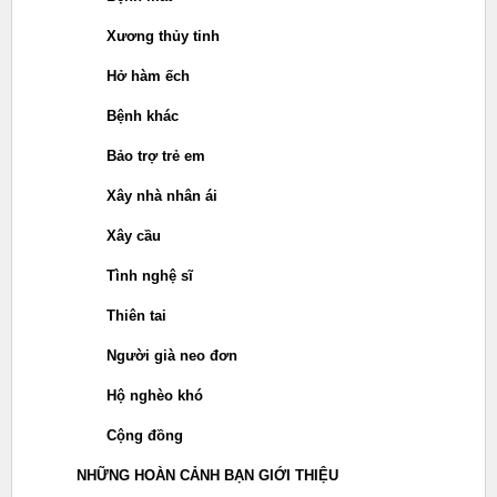
Xương thủy tinh
Hở hàm ếch
Bệnh khác
Bảo trợ trẻ em
Xây nhà nhân ái
Xây cầu
Tình nghệ sĩ
Thiên tai
Người già neo đơn
Hộ nghèo khó
Cộng đồng
NHỮNG HOÀN CẢNH BẠN GIỚI THIỆU