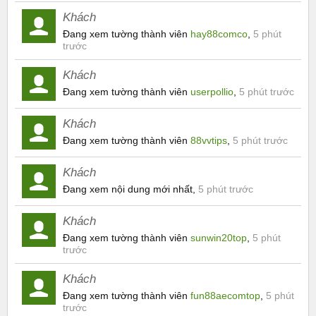
Khách
Đang xem tường thành viên
hay88comco
,
5 phút
trước
Khách
Đang xem tường thành viên
userpollio
,
5 phút trước
Khách
Đang xem tường thành viên
88vvtips
,
5 phút trước
Khách
Đang xem nội dung mới nhất,
5 phút trước
Khách
Đang xem tường thành viên
sunwin20top
,
5 phút
trước
Khách
Đang xem tường thành viên
fun88aecomtop
,
5 phút
trước