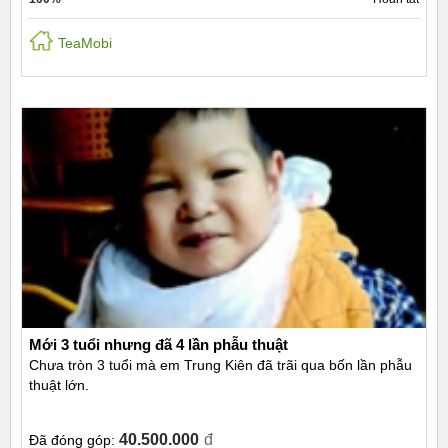
TeaMobi
Mới 3 tuổi nhưng đã 4 lần phẫu thuật
Chưa tròn 3 tuổi mà em Trung Kiên đã trãi qua bốn lần phẫu
thuật lớn.
40.500.000
đ
Đã đóng góp: