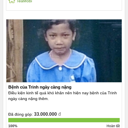
TeaMobi
Bệnh của Trinh ngày càng nặng
Điều kiện kinh tế quá khó khăn nên hiện nay bệnh của Trinh
ngày càng nặng thêm.
33.000.000
đ
Đã đóng góp:
100%
Hoàn tất