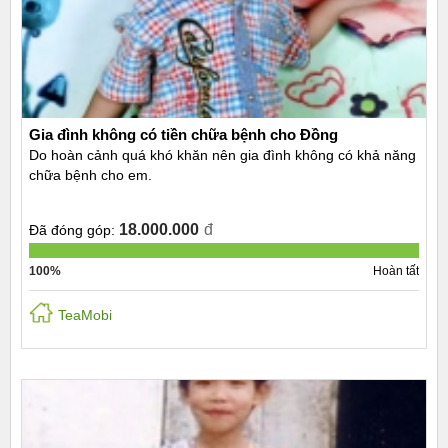
Gia đình không có tiền chữa bệnh cho Đồng
Do hoàn cảnh quá khó khăn nên gia đình không có khả năng
chữa bệnh cho em.
18.000.000
đ
Đã đóng góp:
100%
Hoàn tất
TeaMobi